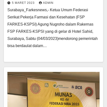
5 MARET 2023
ADMIN
Surabaya_Farkesnews,- Ketua Umum Federasi
Serikat Pekerja Farmasi dan Kesehatan (FSP
FARKES-KSPSI) Agung Nugroho dalam Rakernas
FSP FARKES-KSPSI yang di gelar di Hotel Sahid,
Surabaya, Sabtu (04/03/2023)mendorong pemerintah
bisa berdaulat dalam…