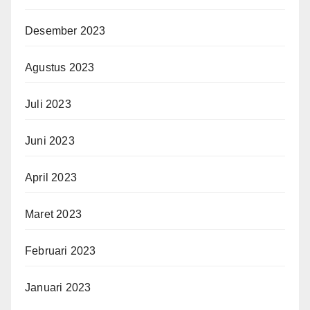
Desember 2023
Agustus 2023
Juli 2023
Juni 2023
April 2023
Maret 2023
Februari 2023
Januari 2023