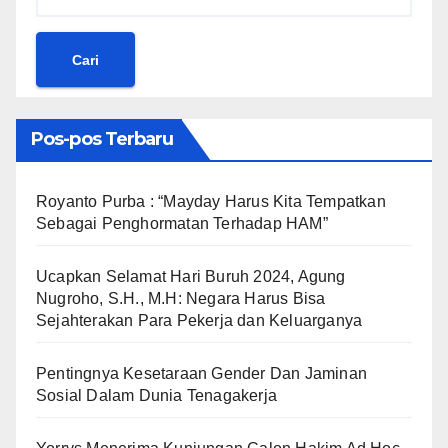
Cari
Pos-pos Terbaru
Royanto Purba : “Mayday Harus Kita Tempatkan
Sebagai Penghormatan Terhadap HAM”
Ucapkan Selamat Hari Buruh 2024, Agung
Nugroho, S.H., M.H: Negara Harus Bisa
Sejahterakan Para Pekerja dan Keluarganya
Pentingnya Kesetaraan Gender Dan Jaminan
Sosial Dalam Dunia Tenagakerja