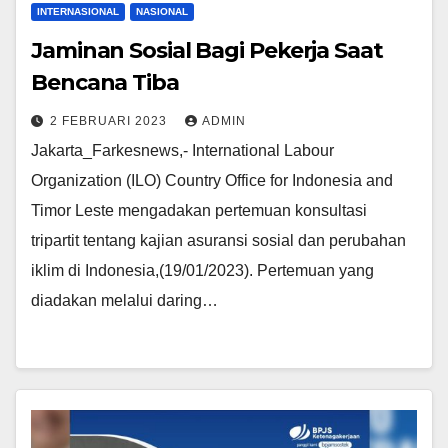
INTERNASIONAL
NASIONAL
Jaminan Sosial Bagi Pekerja Saat
Bencana Tiba
2 FEBRUARI 2023
ADMIN
Jakarta_Farkesnews,- International Labour
Organization (ILO) Country Office for Indonesia and
Timor Leste mengadakan pertemuan konsultasi
tripartit tentang kajian asuransi sosial dan perubahan
iklim di Indonesia,(19/01/2023). Pertemuan yang
diadakan melalui daring…