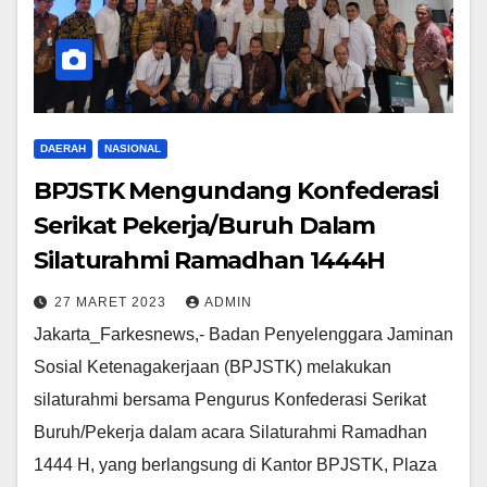
DAERAH
NASIONAL
BPJSTK Mengundang Konfederasi
Serikat Pekerja/Buruh Dalam
Silaturahmi Ramadhan 1444H
27 MARET 2023
ADMIN
Jakarta_Farkesnews,- Badan Penyelenggara Jaminan
Sosial Ketenagakerjaan (BPJSTK) melakukan
silaturahmi bersama Pengurus Konfederasi Serikat
Buruh/Pekerja dalam acara Silaturahmi Ramadhan
1444 H, yang berlangsung di Kantor BPJSTK, Plaza