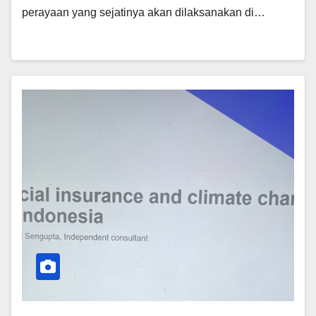
perayaan yang sejatinya akan dilaksanakan di…