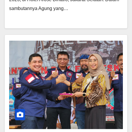
sambutannya Agung yang…