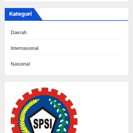
Kategori
Daerah
Internasional
Nasional