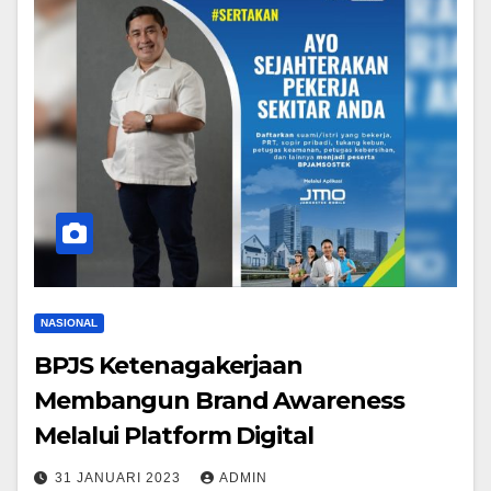
NASIONAL
BPJS Ketenagakerjaan
Membangun Brand Awareness
Melalui Platform Digital
31 JANUARI 2023
ADMIN