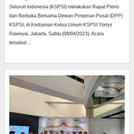
Seluruh Indonesia (KSPSI) melakukan Rapat Pleno
dan Berbuka Bersama Dewan Pimpinan Pusat (DPP)
KSPSI, di Kediaman Ketua Umum KSPSI Yorrys
Raweyai, Jakarta, Sabtu (08/04/2023). Acara
tersebut…