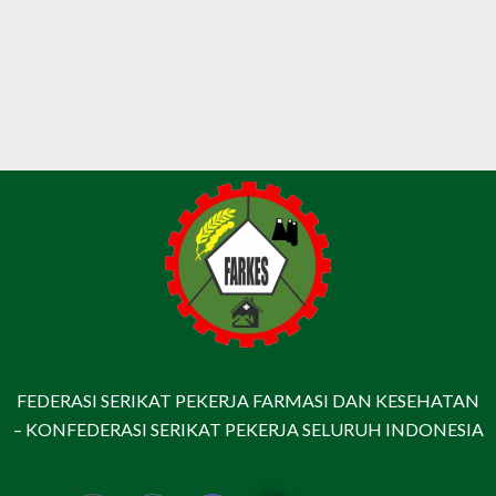
FEDERASI SERIKAT PEKERJA FARMASI DAN KESEHATAN
– KONFEDERASI SERIKAT PEKERJA SELURUH INDONESIA