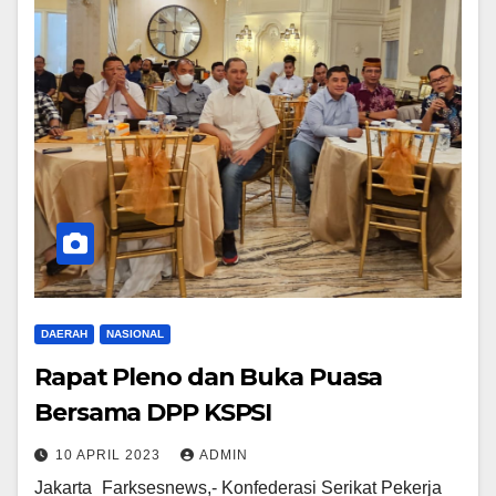
DAERAH
NASIONAL
Rapat Pleno dan Buka Puasa
Bersama DPP KSPSI
10 APRIL 2023
ADMIN
Jakarta_Farksesnews,- Konfederasi Serikat Pekerja