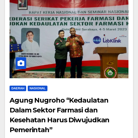
DAERAH
NASIONAL
Agung Nugroho “Kedaulatan
Dalam Sektor Farmasi dan
Kesehatan Harus Diwujudkan
Pemerintah”