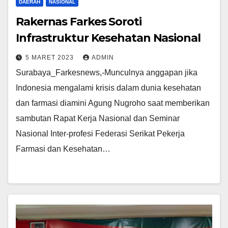
DAERAH
NASIONAL
Rakernas Farkes Soroti
Infrastruktur Kesehatan Nasional
5 MARET 2023
ADMIN
Surabaya_Farkesnews,-Munculnya anggapan jika
Indonesia mengalami krisis dalam dunia kesehatan
dan farmasi diamini Agung Nugroho saat memberikan
sambutan Rapat Kerja Nasional dan Seminar
Nasional Inter-profesi Federasi Serikat Pekerja
Farmasi dan Kesehatan…