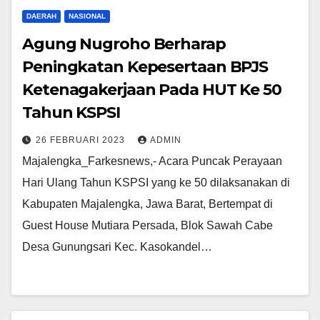
DAERAH
NASIONAL
Agung Nugroho Berharap
Peningkatan Kepesertaan BPJS
Ketenagakerjaan Pada HUT Ke 50
Tahun KSPSI
26 FEBRUARI 2023
ADMIN
Majalengka_Farkesnews,- Acara Puncak Perayaan
Hari Ulang Tahun KSPSI yang ke 50 dilaksanakan di
Kabupaten Majalengka, Jawa Barat, Bertempat di
Guest House Mutiara Persada, Blok Sawah Cabe
Desa Gunungsari Kec. Kasokandel…