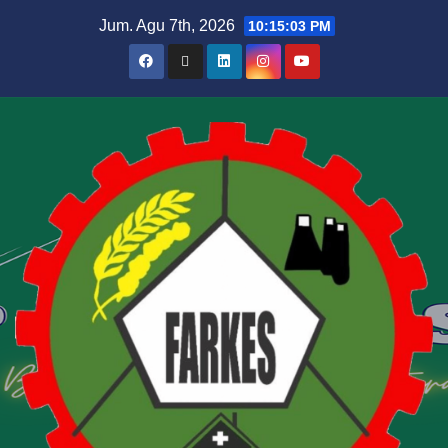
Jum. Agu 7th, 2026
10:15:04 PM