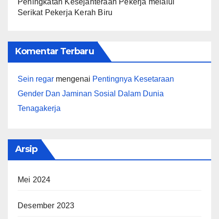
Peningkatan Kesejahteraan Pekerja melalui
Serikat Pekerja Kerah Biru
Komentar Terbaru
Sein regar
mengenai
Pentingnya Kesetaraan
Gender Dan Jaminan Sosial Dalam Dunia
Tenagakerja
Arsip
Mei 2024
Desember 2023