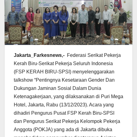
Jakarta_Farkesnews,-
Federasi Serikat Pekerja
Kerah Biru-Serikat Pekerja Seluruh Indonesia
(FSP KERAH BIRU-SPSI) menyelenggarakan
talkshow “Pentingnya Kesetaraan Gender Dan
Dukungan Jaminan Sosial Dalam Dunia
Ketenagakerjaan, yang dilaksanakan di Puri Mega
Hotel, Jakarta, Rabu (13/12/2023). Acara yang
dihadiri Pengurus Pusat FSP Kerah Biru-SPSI
dan Pengurus Serikat Pekerja Kelompok Pekerja
Anggota (POKJA) yang ada di Jakarta dibuka