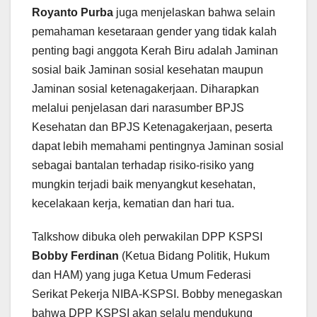
Royanto Purba
juga menjelaskan bahwa selain
pemahaman kesetaraan gender yang tidak kalah
penting bagi anggota Kerah Biru adalah Jaminan
sosial baik Jaminan sosial kesehatan maupun
Jaminan sosial ketenagakerjaan. Diharapkan
melalui penjelasan dari narasumber BPJS
Kesehatan dan BPJS Ketenagakerjaan, peserta
dapat lebih memahami pentingnya Jaminan sosial
sebagai bantalan terhadap risiko-risiko yang
mungkin terjadi baik menyangkut kesehatan,
kecelakaan kerja, kematian dan hari tua.
Talkshow dibuka oleh perwakilan DPP KSPSI
Bobby Ferdinan
(Ketua Bidang Politik, Hukum
dan HAM) yang juga Ketua Umum Federasi
Serikat Pekerja NIBA-KSPSI. Bobby menegaskan
bahwa DPP KSPSI akan selalu mendukung