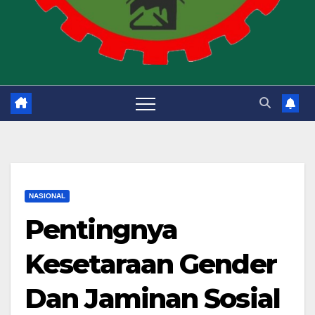
NASIONAL
Pentingnya
Kesetaraan Gender
Dan Jaminan Sosial