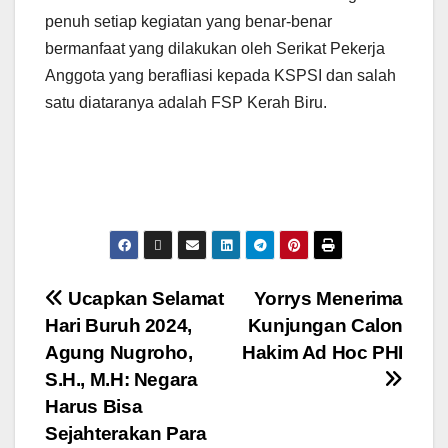
penuh setiap kegiatan yang benar-benar
bermanfaat yang dilakukan oleh Serikat Pekerja
Anggota yang berafliasi kepada KSPSI dan salah
satu diataranya adalah FSP Kerah Biru.
Ucapkan Selamat
Yorrys Menerima
Hari Buruh 2024,
Kunjungan Calon
Agung Nugroho,
Hakim Ad Hoc PHI
S.H., M.H: Negara
Harus Bisa
Sejahterakan Para