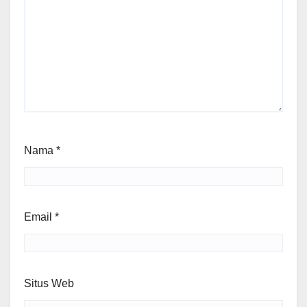
Nama
*
Email
*
Situs Web