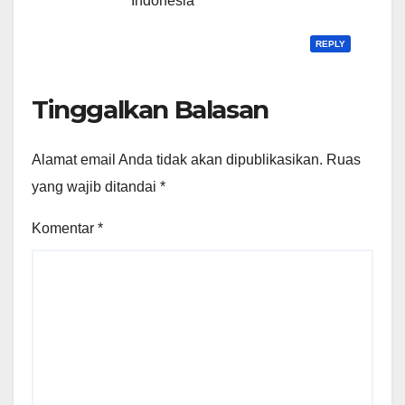
Indonesia
REPLY
Tinggalkan Balasan
Alamat email Anda tidak akan dipublikasikan.
Ruas
yang wajib ditandai
*
Komentar
*