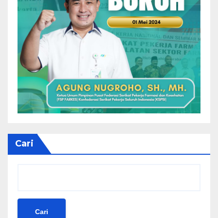
Cari
Cari