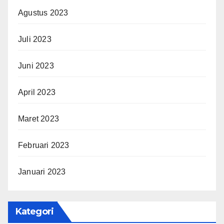
Agustus 2023
Juli 2023
Juni 2023
April 2023
Maret 2023
Februari 2023
Januari 2023
Kategori