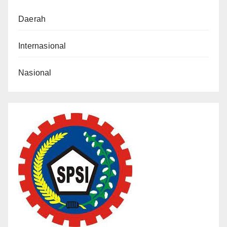
Daerah
Internasional
Nasional