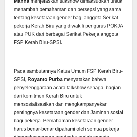
Manna
menjelaskan talkshow dimaksudkan untuk
menambah pemahaman dan persepsi yang sama
tentang kesetaraan gender bagi anggota Serikat
pekerja Kerah Biru yang diwakili pengurus POKJA
atau PUK dari berbagai Serikat Pekerja anggota
FSP Kerah Biru-SPSI.
Pada sambutannya Ketua Umum FSP Kerah Biru-
SPSI,
Royanto Purba
menyatakan bahwa
penyelenggaraan acara talkshow sebagai bagian
dari komitmen Kerah Biru untuk
mensosialisasikan dan mengkampanyekan
pentingnya kesetaraan gender dan Jaminan sosial
bagi pekerja. Pemahaman kesetaraan gender
harus benar-benar dipahami oleh semua pekerja