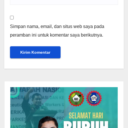
Simpan nama, email, dan situs web saya pada
peramban ini untuk komentar saya berikutnya.