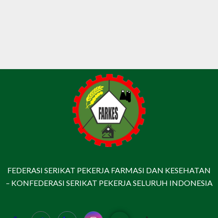
FEDERASI SERIKAT PEKERJA FARMASI DAN KESEHATAN
– KONFEDERASI SERIKAT PEKERJA SELURUH INDONESIA