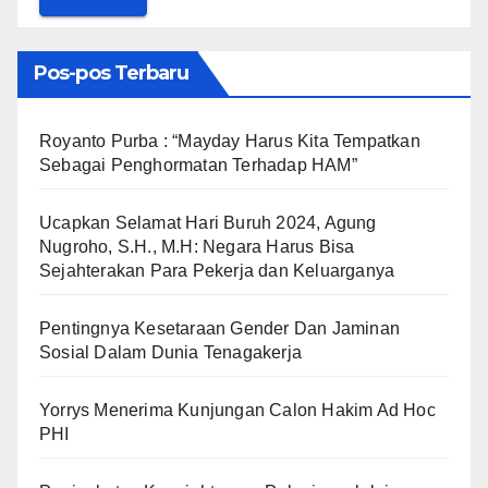
Pos-pos Terbaru
Royanto Purba : “Mayday Harus Kita Tempatkan
Sebagai Penghormatan Terhadap HAM”
Ucapkan Selamat Hari Buruh 2024, Agung
Nugroho, S.H., M.H: Negara Harus Bisa
Sejahterakan Para Pekerja dan Keluarganya
Pentingnya Kesetaraan Gender Dan Jaminan
Sosial Dalam Dunia Tenagakerja
Yorrys Menerima Kunjungan Calon Hakim Ad Hoc
PHI