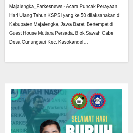
Majalengka_Farkesnews,- Acara Puncak Perayaan
Hari Ulang Tahun KSPSI yang ke 50 dilaksanakan di
Kabupaten Majalengka, Jawa Barat, Bertempat di
Guest House Mutiara Persada, Blok Sawah Cabe
Desa Gunungsari Kec. Kasokandel…