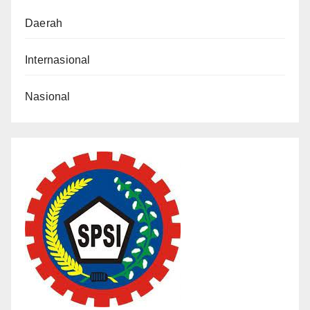
Daerah
Internasional
Nasional