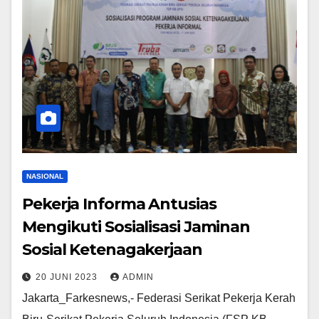
NASIONAL
Pekerja Informa Antusias
Mengikuti Sosialisasi Jaminan
Sosial Ketenagakerjaan
20 JUNI 2023
ADMIN
Jakarta_Farkesnews,- Federasi Serikat Pekerja Kerah