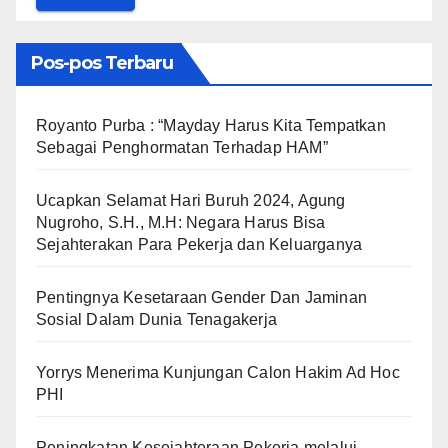
Pos-pos Terbaru
Royanto Purba : “Mayday Harus Kita Tempatkan
Sebagai Penghormatan Terhadap HAM”
Ucapkan Selamat Hari Buruh 2024, Agung
Nugroho, S.H., M.H: Negara Harus Bisa
Sejahterakan Para Pekerja dan Keluarganya
Pentingnya Kesetaraan Gender Dan Jaminan
Sosial Dalam Dunia Tenagakerja
Yorrys Menerima Kunjungan Calon Hakim Ad Hoc
PHI
Peningkatan Kesejahteraan Pekerja melalui