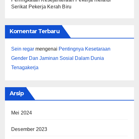
Serikat Pekerja Kerah Biru
Komentar Terbaru
Sein regar
mengenai
Pentingnya Kesetaraan
Gender Dan Jaminan Sosial Dalam Dunia
Tenagakerja
Arsip
Mei 2024
Desember 2023