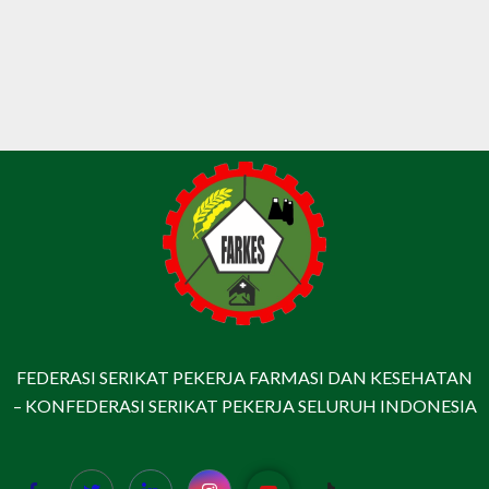
FEDERASI SERIKAT PEKERJA FARMASI DAN KESEHATAN
– KONFEDERASI SERIKAT PEKERJA SELURUH INDONESIA