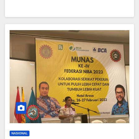
NASIONAL