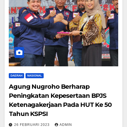
DAERAH
NASIONAL
Agung Nugroho Berharap
Peningkatan Kepesertaan BPJS
Ketenagakerjaan Pada HUT Ke 50
Tahun KSPSI
26 FEBRUARI 2023
ADMIN