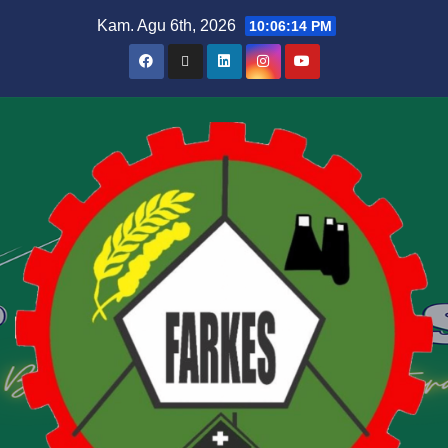
Kam. Agu 6th, 2026
10:06:15 PM