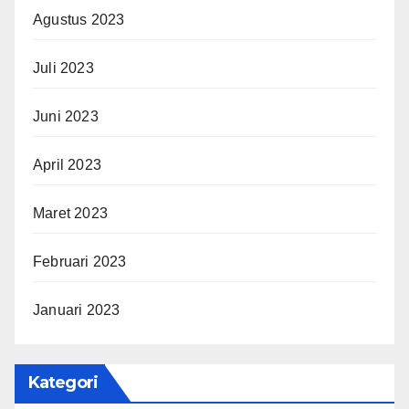
Agustus 2023
Juli 2023
Juni 2023
April 2023
Maret 2023
Februari 2023
Januari 2023
Kategori