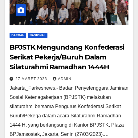
DAERAH
NASIONAL
BPJSTK Mengundang Konfederasi
Serikat Pekerja/Buruh Dalam
Silaturahmi Ramadhan 1444H
27 MARET 2023
ADMIN
Jakarta_Farkesnews,- Badan Penyelenggara Jaminan
Sosial Ketenagakerjaan (BPJSTK) melakukan
silaturahmi bersama Pengurus Konfederasi Serikat
Buruh/Pekerja dalam acara Silaturahmi Ramadhan
1444 H, yang berlangsung di Kantor BPJSTK, Plaza
BPJamsostek, Jakarta, Senin (27/03/2023).…