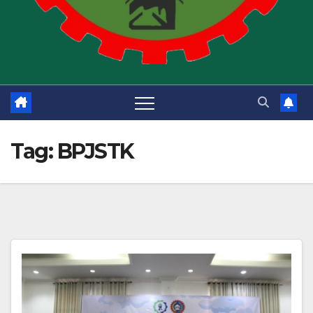
Tag:
BPJSTK