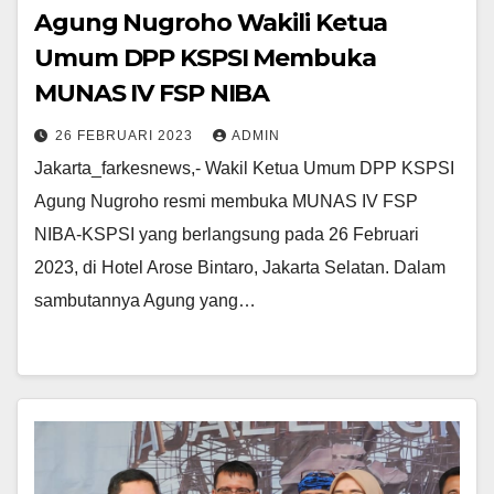
Agung Nugroho Wakili Ketua
Umum DPP KSPSI Membuka
MUNAS IV FSP NIBA
26 FEBRUARI 2023
ADMIN
Jakarta_farkesnews,- Wakil Ketua Umum DPP KSPSI
Agung Nugroho resmi membuka MUNAS IV FSP
NIBA-KSPSI yang berlangsung pada 26 Februari
2023, di Hotel Arose Bintaro, Jakarta Selatan. Dalam
sambutannya Agung yang…