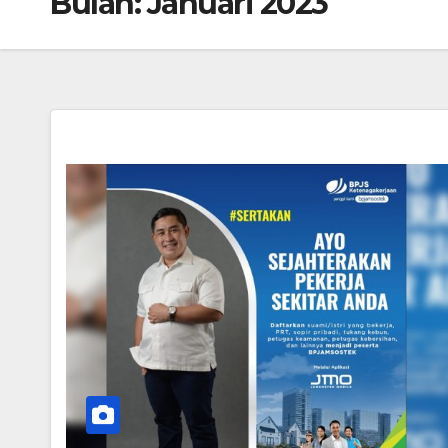
Bulan:
Januari 2023