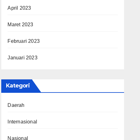
April 2023
Maret 2023
Februari 2023
Januari 2023
Kategori
Daerah
Internasional
Nasional