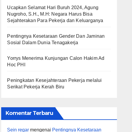
Ucapkan Selamat Hari Buruh 2024, Agung
Nugroho, S.H., M.H: Negara Harus Bisa
Sejahterakan Para Pekerja dan Keluarganya
Pentingnya Kesetaraan Gender Dan Jaminan
Sosial Dalam Dunia Tenagakerja
Yorrys Menerima Kunjungan Calon Hakim Ad
Hoc PHI
Peningkatan Kesejahteraan Pekerja melalui
Serikat Pekerja Kerah Biru
Komentar Terbaru
Sein regar
mengenai
Pentingnya Kesetaraan