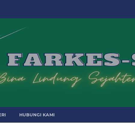
ERI
HUBUNGI KAMI