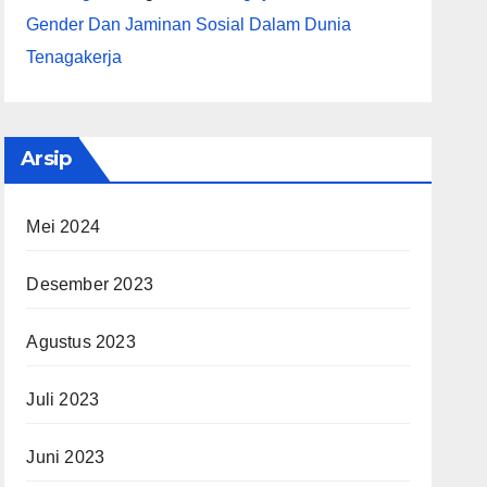
Gender Dan Jaminan Sosial Dalam Dunia
Tenagakerja
Arsip
Mei 2024
Desember 2023
Agustus 2023
Juli 2023
Juni 2023