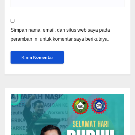
Simpan nama, email, dan situs web saya pada
peramban ini untuk komentar saya berikutnya.