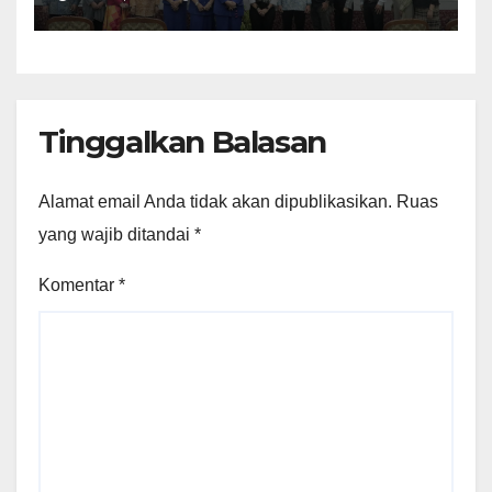
Tinggalkan Balasan
Alamat email Anda tidak akan dipublikasikan.
Ruas
yang wajib ditandai
*
Komentar
*