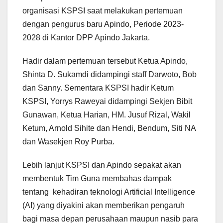
organisasi KSPSI saat melakukan pertemuan
dengan pengurus baru Apindo, Periode 2023-
2028 di Kantor DPP Apindo Jakarta.
Hadir dalam pertemuan tersebut Ketua Apindo,
Shinta D. Sukamdi didampingi staff Darwoto, Bob
dan Sanny. Sementara KSPSI hadir Ketum
KSPSI, Yorrys Raweyai didampingi Sekjen Bibit
Gunawan, Ketua Harian, HM. Jusuf Rizal, Wakil
Ketum, Arnold Sihite dan Hendi, Bendum, Siti NA
dan Wasekjen Roy Purba.
Lebih lanjut KSPSI dan Apindo sepakat akan
membentuk Tim Guna membahas dampak
tentang kehadiran teknologi Artificial Intelligence
(AI) yang diyakini akan memberikan pengaruh
bagi masa depan perusahaan maupun nasib para