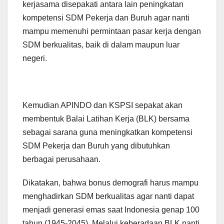
kerjasama disepakati antara lain peningkatan
kompetensi SDM Pekerja dan Buruh agar nanti
mampu memenuhi permintaan pasar kerja dengan
SDM berkualitas, baik di dalam maupun luar
negeri.
Kemudian APINDO dan KSPSI sepakat akan
membentuk Balai Latihan Kerja (BLK) bersama
sebagai sarana guna meningkatkan kompetensi
SDM Pekerja dan Buruh yang dibutuhkan
berbagai perusahaan.
Dikatakan, bahwa bonus demografi harus mampu
menghadirkan SDM berkualitas agar nanti dapat
menjadi generasi emas saat Indonesia genap 100
tahun (1945-2045). Melalui keberadaan BLK nanti