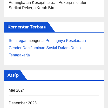
Peningkatan Kesejahteraan Pekerja melalui
Serikat Pekerja Kerah Biru
Komentar Terbaru
Sein regar
mengenai
Pentingnya Kesetaraan
Gender Dan Jaminan Sosial Dalam Dunia
Tenagakerja
Arsip
Mei 2024
Desember 2023