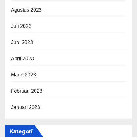
Agustus 2023
Juli 2023
Juni 2023
April 2023
Maret 2023
Februari 2023
Januari 2023
Kategori