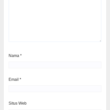
Nama
*
Email
*
Situs Web