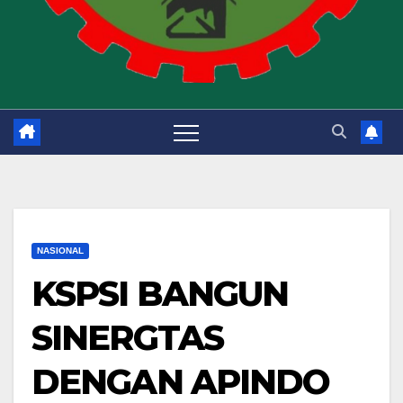
NASIONAL
KSPSI BANGUN
SINERGTAS
DENGAN APINDO