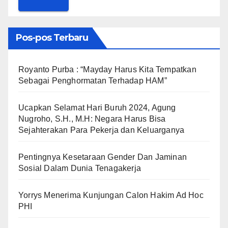
Pos-pos Terbaru
Royanto Purba : “Mayday Harus Kita Tempatkan
Sebagai Penghormatan Terhadap HAM”
Ucapkan Selamat Hari Buruh 2024, Agung
Nugroho, S.H., M.H: Negara Harus Bisa
Sejahterakan Para Pekerja dan Keluarganya
Pentingnya Kesetaraan Gender Dan Jaminan
Sosial Dalam Dunia Tenagakerja
Yorrys Menerima Kunjungan Calon Hakim Ad Hoc
PHI