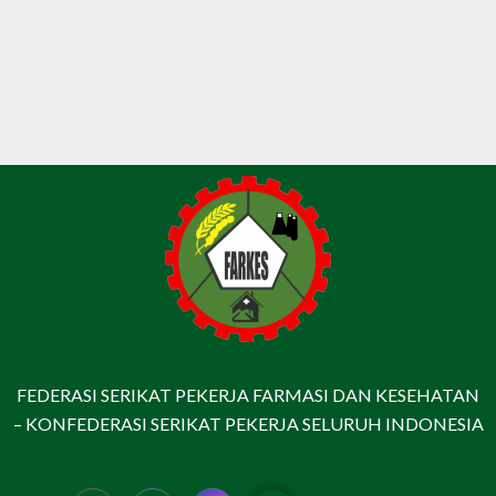
FEDERASI SERIKAT PEKERJA FARMASI DAN KESEHATAN
– KONFEDERASI SERIKAT PEKERJA SELURUH INDONESIA