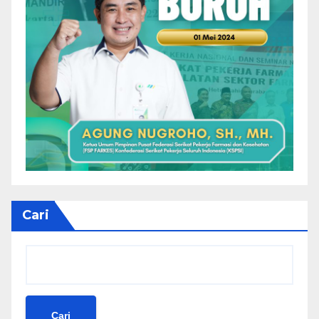
Cari
Cari