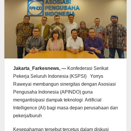
Jakarta_Farkesnews, —
Konfederasi Serikat
Pekerja Seluruh Indonesia (KSPSI) Yorrys
Raweyai membangun sinergitas dengan Asosiasi
Pengusaha Indonesia (APINDO) guna
mengantisipasi dampak teknologi Artificial
Intelligence (AI) bagi masa depan perusahaan dan
pekerja/buruh
Kesepahaman tersebut tercetus dalam diskusi