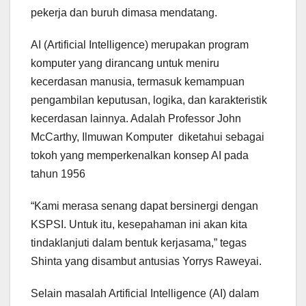
pekerja dan buruh dimasa mendatang.
AI (Artificial Intelligence) merupakan program
komputer yang dirancang untuk meniru
kecerdasan manusia, termasuk kemampuan
pengambilan keputusan, logika, dan karakteristik
kecerdasan lainnya. Adalah Professor John
McCarthy, Ilmuwan Komputer diketahui sebagai
tokoh yang memperkenalkan konsep AI pada
tahun 1956
“Kami merasa senang dapat bersinergi dengan
KSPSI. Untuk itu, kesepahaman ini akan kita
tindaklanjuti dalam bentuk kerjasama,” tegas
Shinta yang disambut antusias Yorrys Raweyai.
Selain masalah Artificial Intelligence (AI) dalam