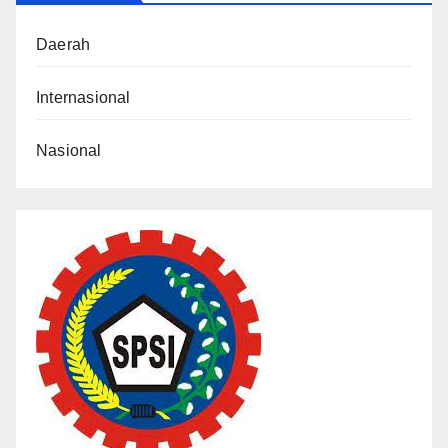
Daerah
Internasional
Nasional