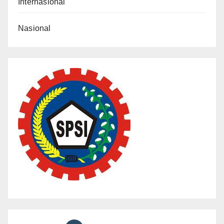
Internasional
Nasional