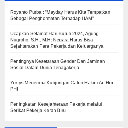
Royanto Purba : “Mayday Harus Kita Tempatkan
Sebagai Penghormatan Terhadap HAM”
Ucapkan Selamat Hari Buruh 2024, Agung
Nugroho, S.H., M.H: Negara Harus Bisa
Sejahterakan Para Pekerja dan Keluarganya
Pentingnya Kesetaraan Gender Dan Jaminan
Sosial Dalam Dunia Tenagakerja
Yorrys Menerima Kunjungan Calon Hakim Ad Hoc
PHI
Peningkatan Kesejahteraan Pekerja melalui
Serikat Pekerja Kerah Biru