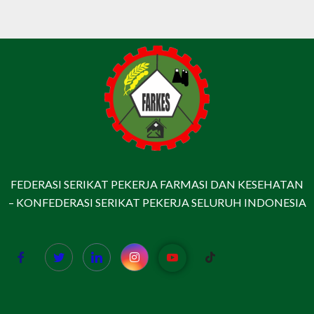
FEDERASI SERIKAT PEKERJA FARMASI DAN KESEHATAN
– KONFEDERASI SERIKAT PEKERJA SELURUH INDONESIA