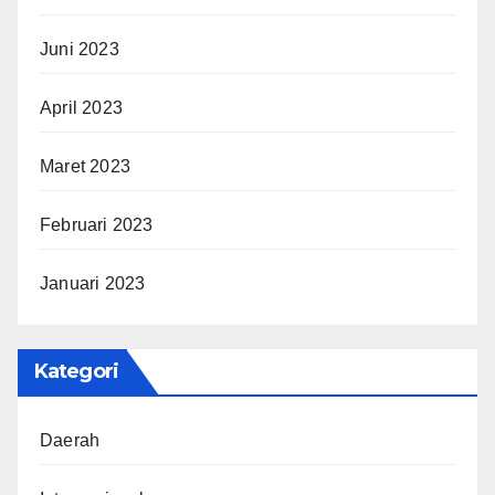
Juni 2023
April 2023
Maret 2023
Februari 2023
Januari 2023
Kategori
Daerah