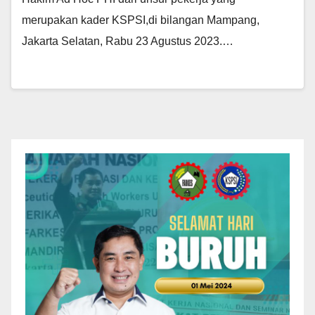
merupakan kader KSPSI,di bilangan Mampang,
Jakarta Selatan, Rabu 23 Agustus 2023.…