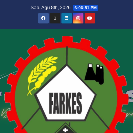
Sab. Agu 8th, 2026
6:06:52 PM