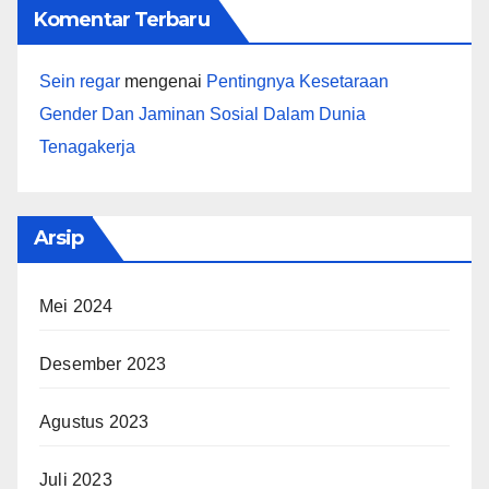
Komentar Terbaru
Sein regar
mengenai
Pentingnya Kesetaraan
Gender Dan Jaminan Sosial Dalam Dunia
Tenagakerja
Arsip
Mei 2024
Desember 2023
Agustus 2023
Juli 2023