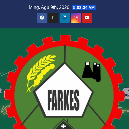
Ming. Agu 9th, 2026
5:03:34 AM