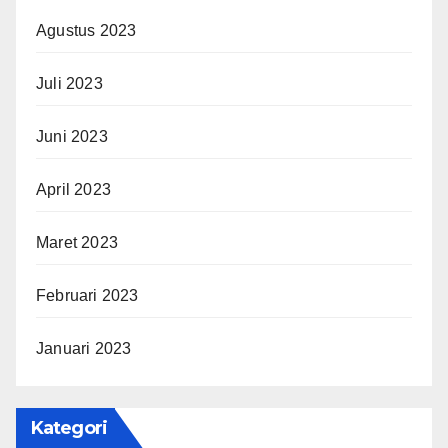
Agustus 2023
Juli 2023
Juni 2023
April 2023
Maret 2023
Februari 2023
Januari 2023
Kategori