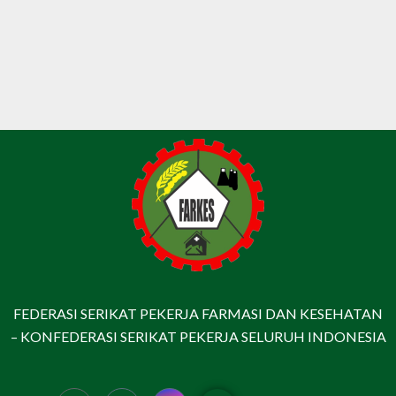
FEDERASI SERIKAT PEKERJA FARMASI DAN KESEHATAN
– KONFEDERASI SERIKAT PEKERJA SELURUH INDONESIA