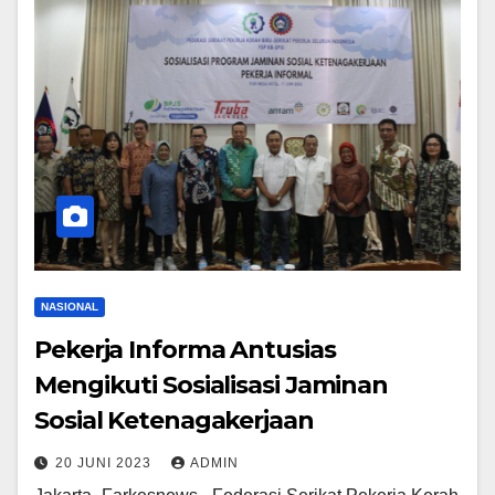
NASIONAL
Pekerja Informa Antusias
Mengikuti Sosialisasi Jaminan
Sosial Ketenagakerjaan
20 JUNI 2023
ADMIN