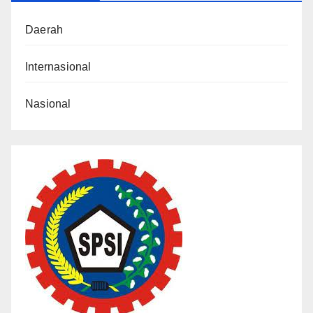
Daerah
Internasional
Nasional