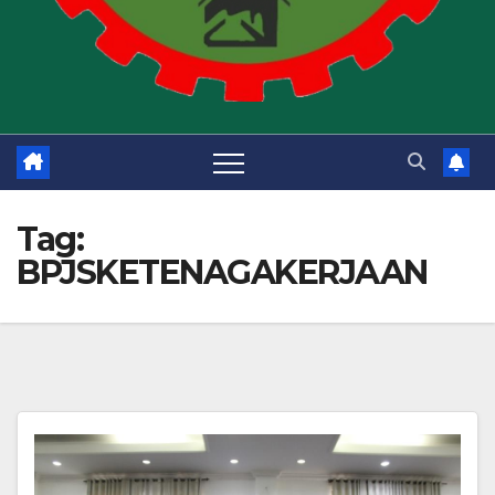
Tag:
BPJSKETENAGAKERJAAN