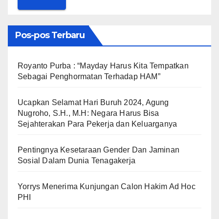
Pos-pos Terbaru
Royanto Purba : “Mayday Harus Kita Tempatkan
Sebagai Penghormatan Terhadap HAM”
Ucapkan Selamat Hari Buruh 2024, Agung
Nugroho, S.H., M.H: Negara Harus Bisa
Sejahterakan Para Pekerja dan Keluarganya
Pentingnya Kesetaraan Gender Dan Jaminan
Sosial Dalam Dunia Tenagakerja
Yorrys Menerima Kunjungan Calon Hakim Ad Hoc
PHI