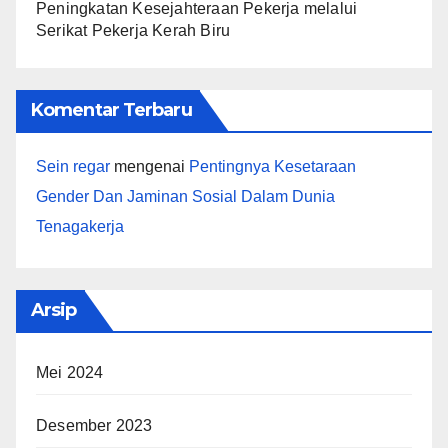
Peningkatan Kesejahteraan Pekerja melalui
Serikat Pekerja Kerah Biru
Komentar Terbaru
Sein regar
mengenai
Pentingnya Kesetaraan
Gender Dan Jaminan Sosial Dalam Dunia
Tenagakerja
Arsip
Mei 2024
Desember 2023